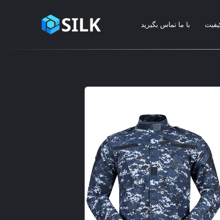
یفیت
با ما تماس بگیرید