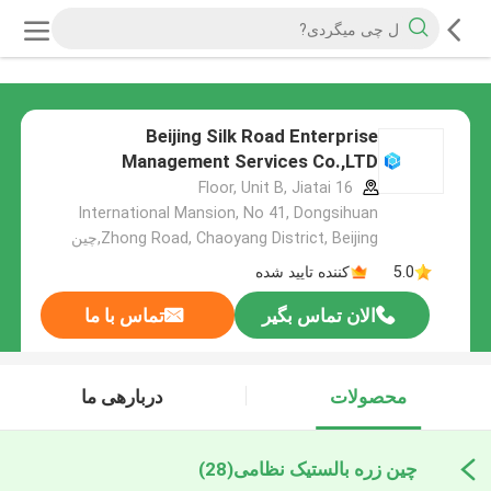
Beijing Silk Road Enterprise
Management Services Co.,LTD
16 Floor, Unit B, Jiatai
International Mansion, No 41, Dongsihuan
Zhong Road, Chaoyang District, Beijing,چین
5.0
کننده تایید شده
الان تماس بگیر
تماس با ما
محصولات
دربارهی ما
چین زره بالستیک نظامی
(28)