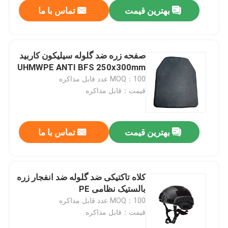
بهترین قیمت
تماس با ما
صفحه زره ضد گلوله سیلیکون کاربید
UHMWPE ANTI BFS 250x300mm
MOQ：100 عدد قابل مذاکره
قیمت：قابل مذاکره
بهترین قیمت
تماس با ما
کلاه تاکتیکی ضد گلوله ضد انفجار زره
بالستیک نظامی PE
MOQ：100 عدد قابل مذاکره
قیمت：قابل مذاکره