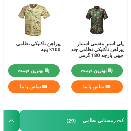
پلی استر تنفسی استتار
پیراهن تاکتیکی نظامی
پیراهن تاکتیکی نظامی چند
100٪ پنبه
جیبی پارچه 180 گرمی
بهترین قیمت
بهترین قیمت
تماس با ما
تماس با ما
کت زمستانی نظامی
(29)