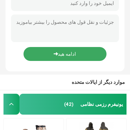
موارد دیگر از ایالات متحده
یونیفرم رزمی نظامی
(42)