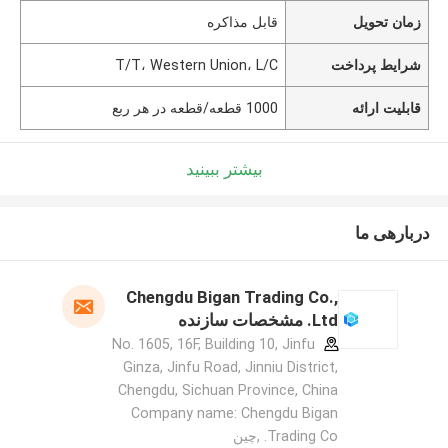
زمان تحویل
قابل مذاکره
شرایط پرداخت
T/T، Western Union، L/C
قابلیت ارائه
1000 قطعه/قطعه در هر ربع
بیشتر ببینید
دربارهی ما
Chengdu Bigan Trading Co.,
Ltd. مشخصات سازنده
No. 1605, 16F, Building 10, Jinfu
Ginza, Jinfu Road, Jinniu District,
Chengdu, Sichuan Province, China
Company name: Chengdu Bigan
Trading Co. ,چین