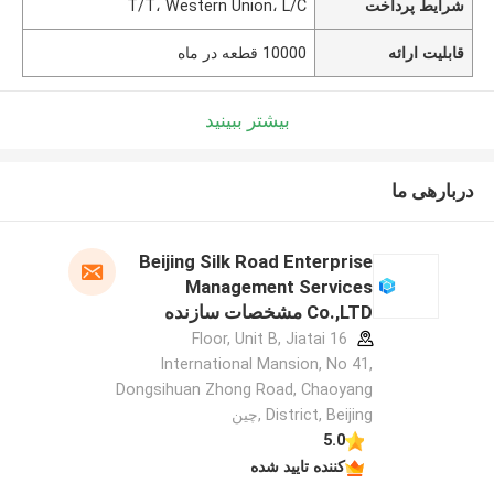
شرایط پرداخت
T/T، Western Union، L/C
قابلیت ارائه
10000 قطعه در ماه
بیشتر ببینید
دربارهی ما
Beijing Silk Road Enterprise
Management Services
Co.,LTD مشخصات سازنده
16 Floor, Unit B, Jiatai
International Mansion, No 41,
Dongsihuan Zhong Road, Chaoyang
District, Beijing ,چین
5.0
کننده تایید شده