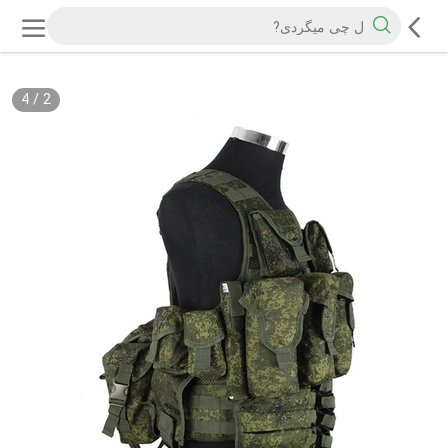
4
/
2