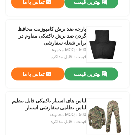
بهترین قیمت
تماس با ما
پارچه ضد برش کامپوزیت محافظ
گردن ضد برش تاکتیکی مقاوم در
برابر شعله سفارشی
MOQ：500 مجموعه
قیمت：قابل مذاکره
بهترین قیمت
تماس با ما
لباس های استتار تاکتیکی قابل تنظیم
لباس نظامی سفارشی استتار
MOQ：500 مجموعه
قیمت：قابل مذاکره