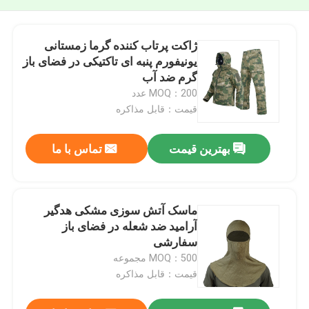
ژاکت پرتاب کننده گرما زمستانی
یونیفورم پنبه ای تاکتیکی در فضای باز
گرم ضد آب
MOQ：200 عدد
قیمت：قابل مذاکره
بهترین قیمت
تماس با ما
ماسک آتش سوزی مشکی هدگیر
آرامید ضد شعله در فضای باز
سفارشی
MOQ：500 مجموعه
قیمت：قابل مذاکره