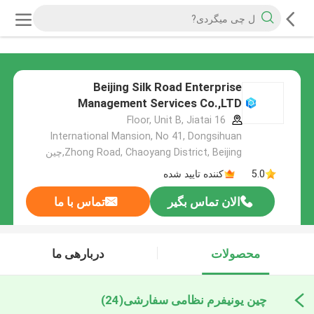
Beijing Silk Road Enterprise
Management Services Co.,LTD
16 Floor, Unit B, Jiatai
International Mansion, No 41, Dongsihuan
Zhong Road, Chaoyang District, Beijing,چین
5.0
کننده تایید شده
الان تماس بگیر
تماس با ما
محصولات
دربارهی ما
چین یونیفرم نظامی سفارشی
(24)