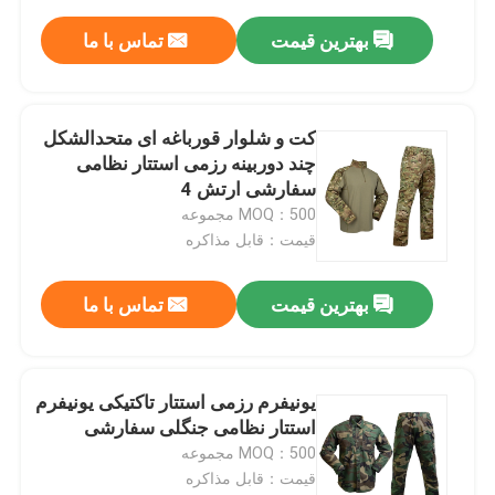
بهترین قیمت
تماس با ما
کت و شلوار قورباغه ای متحدالشکل
چند دوربینه رزمی استتار نظامی
سفارشی ارتش 4
MOQ：500 مجموعه
قیمت：قابل مذاکره
بهترین قیمت
تماس با ما
یونیفرم رزمی استتار تاکتیکی یونیفرم
استتار نظامی جنگلی سفارشی
MOQ：500 مجموعه
قیمت：قابل مذاکره