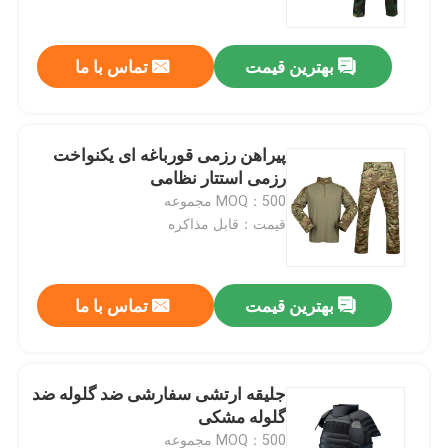
بهترین قیمت
تماس با ما
پیراهن رزمی قورباغه ای یکنواخت
رزمی استتار نظامی
MOQ：500 مجموعه
قیمت：قابل مذاکره
بهترین قیمت
تماس با ما
صفحه اصلی
محصولات
جلیقه ارتشی سفارشی ضد گلوله ضد
گلوله مشکی
درباره ما
MOQ：500 مجموعه