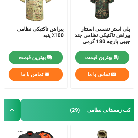
پلی استر تنفسی استتار
پیراهن تاکتیکی نظامی
پیراهن تاکتیکی نظامی چند
100٪ پنبه
جیبی پارچه 180 گرمی
بهترین قیمت
بهترین قیمت
تماس با ما
تماس با ما
کت زمستانی نظامی
(29)