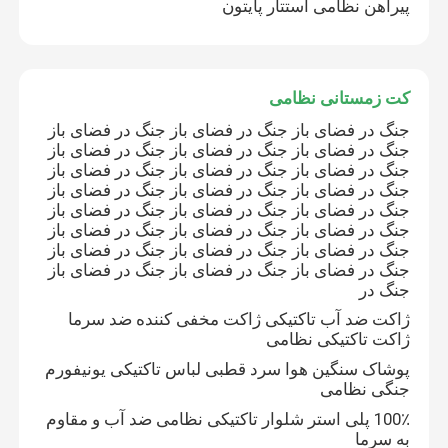
پیراهن نظامی استتار پایتون
کت زمستانی نظامی
جنگ در فضای باز جنگ در فضای باز جنگ در فضای باز
جنگ در فضای باز جنگ در فضای باز جنگ در فضای باز
جنگ در فضای باز جنگ در فضای باز جنگ در فضای باز
جنگ در فضای باز جنگ در فضای باز جنگ در فضای باز
جنگ در فضای باز جنگ در فضای باز جنگ در فضای باز
جنگ در فضای باز جنگ در فضای باز جنگ در فضای باز
جنگ در فضای باز جنگ در فضای باز جنگ در فضای باز
جنگ در فضای باز جنگ در فضای باز جنگ در فضای باز
جنگ در
ژاکت ضد آب تاکتیکی ژاکت مخفی کننده ضد سرما
ژاکت تاکتیکی نظامی
پوشاک سنگین هوا سرد قطبی لباس تاکتیکی یونیفورم
جنگی نظامی
100٪ پلی استر شلوار تاکتیکی نظامی ضد آب و مقاوم
به سرما